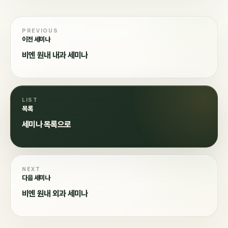
PREVIOUS
이전 세미나
비엔 원내 내과 세미나
LIST
목록
세미나 목록으로
NEXT
다음 세미나
비엔 원내 외과 세미나