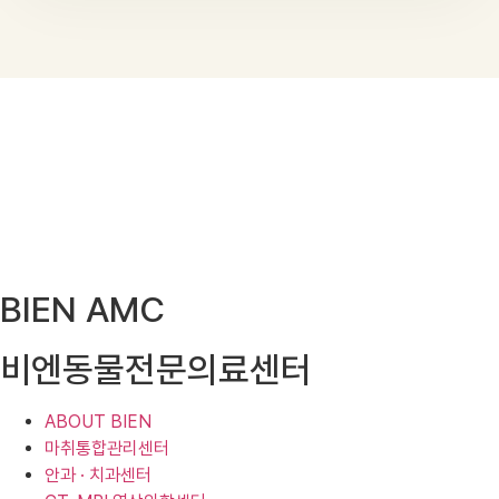
BIEN AMC
비엔동물전문의료센터
ABOUT BIEN
마취통합관리센터
안과 · 치과센터