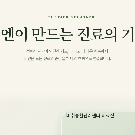
THE BIEN STANDARD
엔이 만드는 진료의 
정확한 진단과 안전한 치료, 그리고 더 나은 회복까지.
비엔은 모든 진료의 순간을 하나의 흐름으로 연결합니다.