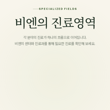
SPECIALIZED FIELDS
비엔의 진료영역
각 분야의 진료가 하나의 흐름으로 이어집니다.
비엔의 센터와 진료과를 통해 필요한 진료를 확인해 보세요.