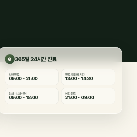
365일 24시간 진료
일반진료
진료 재정비 시간
09:00 ~ 21:00
13:00 ~ 14:30
안과 · 치과센터
야간진료
09:00 ~ 18:00
21:00 ~ 09:00