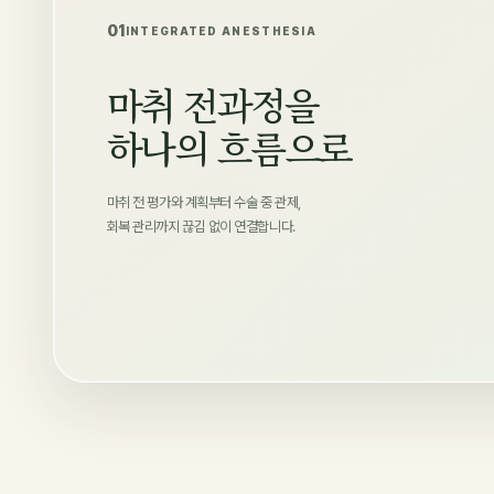
01
INTEGRATED ANESTHESIA
마취 전과정을
하나의 흐름으로
마취 전 평가와 계획부터 수술 중 관제,
회복 관리까지 끊김 없이 연결합니다.