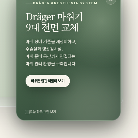
DRÄGER ANESTHESIA SYSTEM
Dräger 마취기
9대 전면 교체
마취 장비 기준을 재정비하고,
수술실과 영상검사실,
마취 준비 공간까지 연결되는
마취 관리 환경을 구축합니다.
마취통합관리센터 보기
오늘 하루 그만 보기