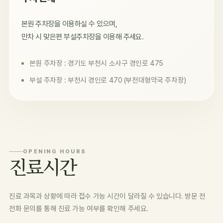
본원 주차장을 이용하실 수 있으며,
만차 시 맞은편 부설주차장을 이용해 주세요.
본원 주차장 : 경기도 부천시 소사구 경인로 475
부설 주차장 : 부천시 경인로 470 (부천대형약국 주차장)
OPENING HOURS
진료시간
진료 과목과 상황에 따라 접수 가능 시간이 달라질 수 있습니다. 방문 전
전화 문의를 통해 진료 가능 여부를 확인해 주세요.