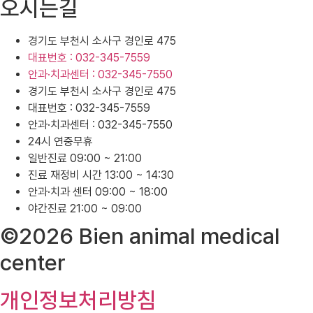
오시는길
경기도 부천시 소사구 경인로 475
대표번호 : 032-345-7559
안과·치과센터 : 032-345-7550
경기도 부천시 소사구 경인로 475
대표번호 : 032-345-7559
안과·치과센터 : 032-345-7550
24시 연중무휴
일반진료 09:00 ~ 21:00
진료 재정비 시간 13:00 ~ 14:30
안과·치과 센터 09:00 ~ 18:00
야간진료 21:00 ~ 09:00
©2026 Bien animal medical
center
개인정보처리방침