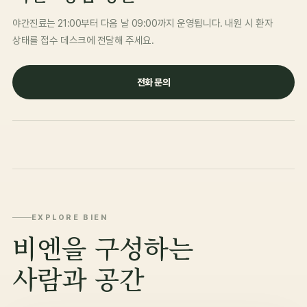
야간진료는 21:00부터 다음 날 09:00까지 운영됩니다. 내원 시 환자
상태를 접수 데스크에 전달해 주세요.
전화 문의
EXPLORE BIEN
비엔을 구성하는
사람과 공간