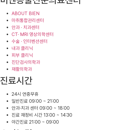
비엔동물전문의료센터
ABOUT BIEN
마취통합관리센터
안과 · 치과센터
CT· MRI 영상의학센터
수술 · 인터벤션센터
내과 클리닉
피부 클리닉
진단검사의학과
재활의학과
진료시간
24시 연중무휴
일반진료 09:00 ~ 21:00
안과·치과 센터 09:00 ~ 18:00
진료 재정비 시간 13:00 ~ 14:30
야간진료 21:00 ~ 09:00