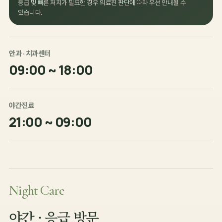
응급 및 빠른 처치가 필요한 경우 의료진 판단에 따라 우선 안내될 수
있습니다.
안과 · 치과센터
09:00 ~ 18:00
야간진료
21:00 ~ 09:00
Night Care
야간 · 응급 방문