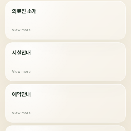
의료진 소개
View more
시설안내
View more
예약안내
View more