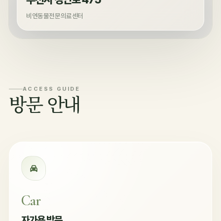
비엔동물전문의료센터
ACCESS GUIDE
방문 안내
Car
자가용 방문