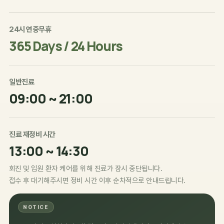
24시 연중무휴
365 Days / 24 Hours
일반진료
09:00 ~ 21:00
진료 재정비 시간
13:00 ~ 14:30
회진 및 입원 환자 케어를 위해 진료가 잠시 중단됩니다.
접수 후 대기해주시면 정비 시간 이후 순차적으로 안내드립니다.
NOTICE