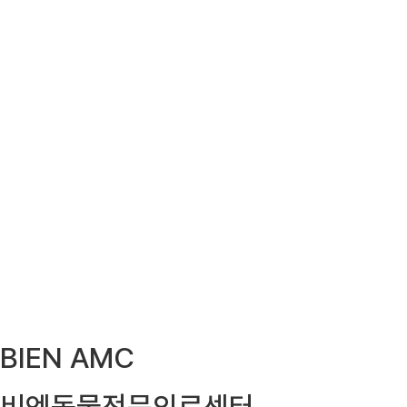
BIEN AMC