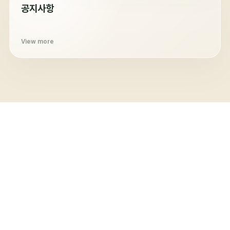
공지사항
View more