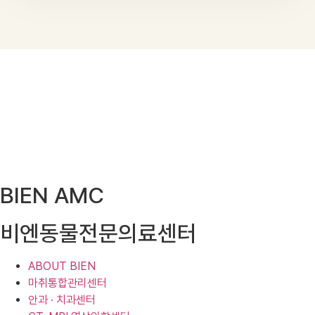
BIEN AMC
비엔동물전문의료센터
ABOUT BIEN
마취통합관리센터
안과 · 치과센터