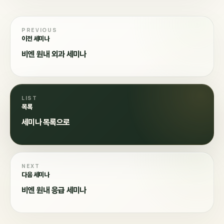
PREVIOUS
이전 세미나
비엔 원내 외과 세미나
LIST
목록
세미나 목록으로
NEXT
다음 세미나
비엔 원내 응급 세미나