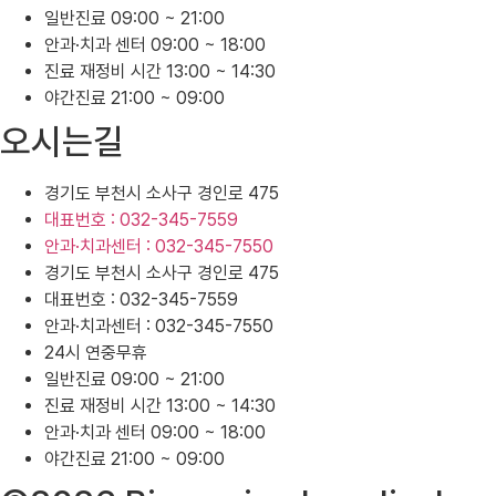
일반진료 09:00 ~ 21:00
안과·치과 센터 09:00 ~ 18:00
진료 재정비 시간 13:00 ~ 14:30
야간진료 21:00 ~ 09:00
오시는길
경기도 부천시 소사구 경인로 475
대표번호 : 032-345-7559
안과·치과센터 : 032-345-7550
경기도 부천시 소사구 경인로 475
대표번호 : 032-345-7559
안과·치과센터 : 032-345-7550
24시 연중무휴
일반진료 09:00 ~ 21:00
진료 재정비 시간 13:00 ~ 14:30
안과·치과 센터 09:00 ~ 18:00
야간진료 21:00 ~ 09:00