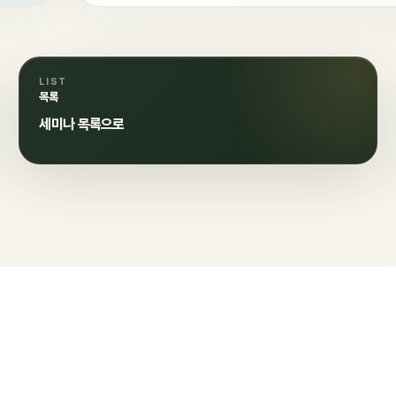
LIST
목록
세미나 목록으로