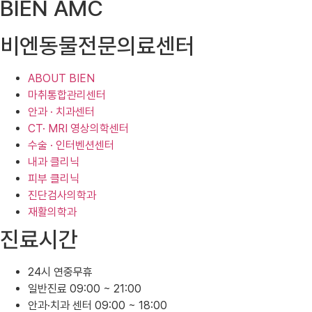
BIEN AMC
비엔동물전문의료센터
ABOUT BIEN
마취통합관리센터
안과 · 치과센터
CT· MRI 영상의학센터
수술 · 인터벤션센터
내과 클리닉
피부 클리닉
진단검사의학과
재활의학과
진료시간
24시 연중무휴
일반진료 09:00 ~ 21:00
안과·치과 센터 09:00 ~ 18:00