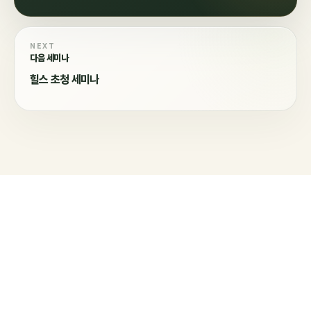
NEXT
다음 세미나
힐스 초청 세미나