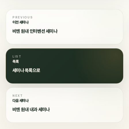
PREVIOUS
이전 세미나
비엔 원내 인터벤션 세미나
LIST
목록
세미나 목록으로
NEXT
다음 세미나
비엔 원내 내과 세미나