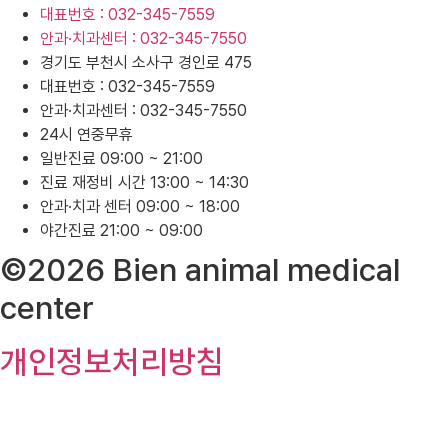
대표번호 : 032-345-7559
안과·치과센터 : 032-345-7550
경기도 부천시 소사구 경인로 475
대표번호 : 032-345-7559
안과·치과센터 : 032-345-7550
24시 연중무휴
일반진료 09:00 ~ 21:00
진료 재정비 시간 13:00 ~ 14:30
안과·치과 센터 09:00 ~ 18:00
야간진료 21:00 ~ 09:00
©2026 Bien animal medical
center
개인정보처리방침