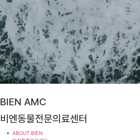
BIEN AMC
비엔동물전문의료센터
ABOUT BIEN