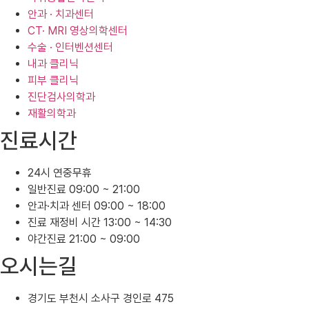
안과 · 치과센터
CT· MRI 영상의학센터
수술 · 인터벤션센터
내과 클리닉
피부 클리닉
진단검사의학과
재활의학과
진료시간
24시 연중무휴
일반진료 09:00 ~ 21:00
안과·치과 센터 09:00 ~ 18:00
진료 재정비 시간 13:00 ~ 14:30
야간진료 21:00 ~ 09:00
오시는길
경기도 부천시 소사구 경인로 475