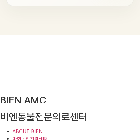
BIEN AMC
비엔동물전문의료센터
ABOUT BIEN
마취통합관리센터