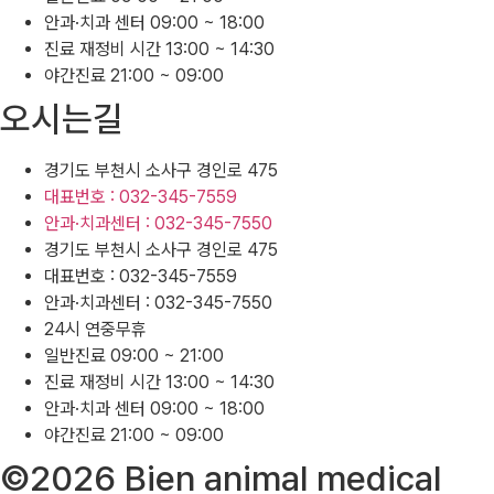
안과·치과 센터 09:00 ~ 18:00
진료 재정비 시간 13:00 ~ 14:30
야간진료 21:00 ~ 09:00
오시는길
경기도 부천시 소사구 경인로 475
대표번호 : 032-345-7559
안과·치과센터 : 032-345-7550
경기도 부천시 소사구 경인로 475
대표번호 : 032-345-7559
안과·치과센터 : 032-345-7550
24시 연중무휴
일반진료 09:00 ~ 21:00
진료 재정비 시간 13:00 ~ 14:30
안과·치과 센터 09:00 ~ 18:00
야간진료 21:00 ~ 09:00
©2026 Bien animal medical