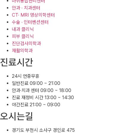
마취통합관리센터
안과 · 치과센터
CT· MRI 영상의학센터
수술 · 인터벤션센터
내과 클리닉
피부 클리닉
진단검사의학과
재활의학과
진료시간
24시 연중무휴
일반진료 09:00 ~ 21:00
안과·치과 센터 09:00 ~ 18:00
진료 재정비 시간 13:00 ~ 14:30
야간진료 21:00 ~ 09:00
오시는길
경기도 부천시 소사구 경인로 475