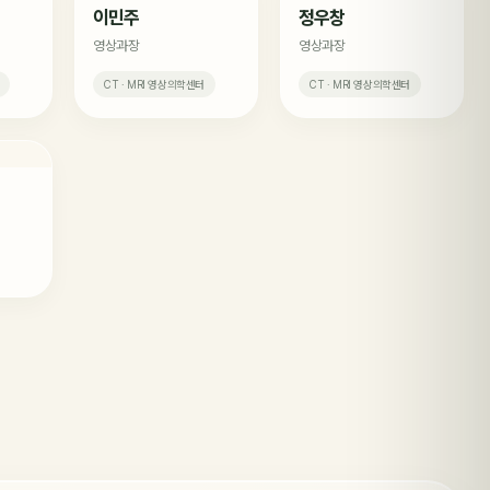
이민주
정우창
영상과장
영상과장
CT · MRI 영상의학센터
CT · MRI 영상의학센터