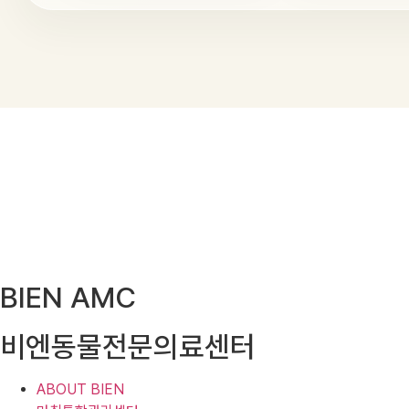
BIEN AMC
비엔동물전문의료센터
ABOUT BIEN