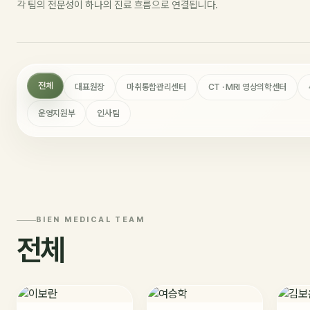
각 팀의 전문성이 하나의 진료 흐름으로 연결됩니다.
전체
대표원장
마취통합관리센터
CT · MRI 영상의학센터
운영지원부
인사팀
BIEN MEDICAL TEAM
전체