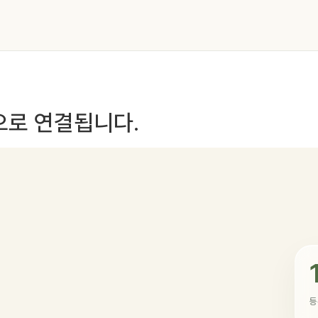
으로 연결됩니다.
등