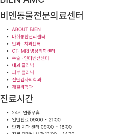
비엔동물전문의료센터
ABOUT BIEN
마취통합관리센터
안과 · 치과센터
CT· MRI 영상의학센터
수술 · 인터벤션센터
내과 클리닉
피부 클리닉
진단검사의학과
재활의학과
진료시간
24시 연중무휴
일반진료 09:00 ~ 21:00
안과·치과 센터 09:00 ~ 18:00