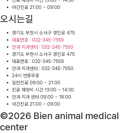
진료 재정비 시간 13:00 ~ 14:30
야간진료 21:00 ~ 09:00
오시는길
경기도 부천시 소사구 경인로 475
대표번호 : 032-345-7559
안과·치과센터 : 032-345-7550
경기도 부천시 소사구 경인로 475
대표번호 : 032-345-7559
안과·치과센터 : 032-345-7550
24시 연중무휴
일반진료 09:00 ~ 21:00
진료 재정비 시간 13:00 ~ 14:30
안과·치과 센터 09:00 ~ 18:00
야간진료 21:00 ~ 09:00
©2026 Bien animal medical
center