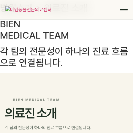
병원소개 > 의료진 소개
콘
텐
츠
BIEN
로
MEDICAL TEAM
건
너
뛰
각 팀의 전문성이 하나의 진료 흐름
기
으로 연결됩니다.
BIEN MEDICAL TEAM
의료진 소개
각 팀의 전문성이 하나의 진료 흐름으로 연결됩니다.