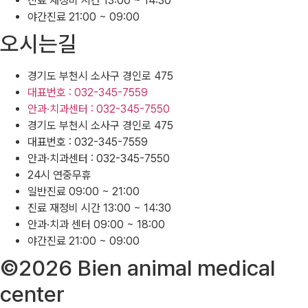
진료 재정비 시간 13:00 ~ 14:30
야간진료 21:00 ~ 09:00
오시는길
경기도 부천시 소사구 경인로 475
대표번호 : 032-345-7559
안과·치과센터 : 032-345-7550
경기도 부천시 소사구 경인로 475
대표번호 : 032-345-7559
안과·치과센터 : 032-345-7550
24시 연중무휴
일반진료 09:00 ~ 21:00
진료 재정비 시간 13:00 ~ 14:30
안과·치과 센터 09:00 ~ 18:00
야간진료 21:00 ~ 09:00
©2026 Bien animal medical
center