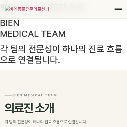
병원소개 > 의료진 소개
콘
텐
츠
BIEN
로
MEDICAL TEAM
건
너
뛰
각 팀의 전문성이 하나의 진료 흐름
기
으로 연결됩니다.
BIEN MEDICAL TEAM
의료진 소개
각 팀의 전문성이 하나의 진료 흐름으로 연결됩니다.