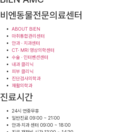
비엔동물전문의료센터
ABOUT BIEN
마취통합관리센터
안과 · 치과센터
CT· MRI 영상의학센터
수술 · 인터벤션센터
내과 클리닉
피부 클리닉
진단검사의학과
재활의학과
진료시간
24시 연중무휴
일반진료 09:00 ~ 21:00
안과·치과 센터 09:00 ~ 18:00