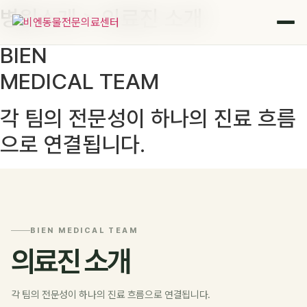
병원소개 > 의료진 소개
콘
텐
츠
BIEN
로
MEDICAL TEAM
건
너
뛰
각 팀의 전문성이 하나의 진료 흐름
기
으로 연결됩니다.
BIEN MEDICAL TEAM
의료진 소개
각 팀의 전문성이 하나의 진료 흐름으로 연결됩니다.