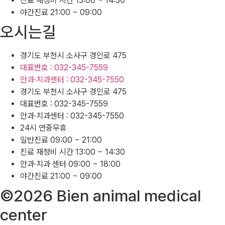
진료 재정비 시간 13:00 ~ 14:30
야간진료 21:00 ~ 09:00
오시는길
경기도 부천시 소사구 경인로 475
대표번호 : 032-345-7559
안과·치과센터 : 032-345-7550
경기도 부천시 소사구 경인로 475
대표번호 : 032-345-7559
안과·치과센터 : 032-345-7550
24시 연중무휴
일반진료 09:00 ~ 21:00
진료 재정비 시간 13:00 ~ 14:30
안과·치과 센터 09:00 ~ 18:00
야간진료 21:00 ~ 09:00
©2026 Bien animal medical
center