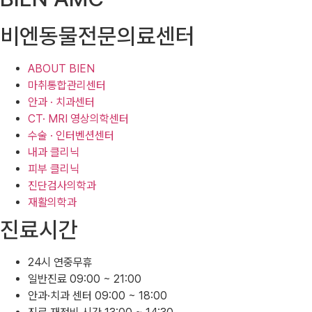
비엔동물전문의료센터
ABOUT BIEN
마취통합관리센터
안과 · 치과센터
CT· MRI 영상의학센터
수술 · 인터벤션센터
내과 클리닉
피부 클리닉
진단검사의학과
재활의학과
진료시간
24시 연중무휴
일반진료 09:00 ~ 21:00
안과·치과 센터 09:00 ~ 18:00