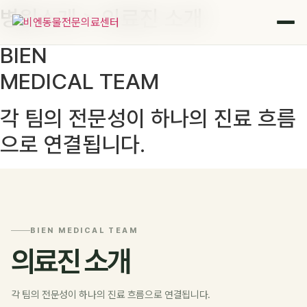
병원소개 > 의료진 소개
콘
텐
츠
BIEN
로
MEDICAL TEAM
건
너
뛰
각 팀의 전문성이 하나의 진료 흐름
기
으로 연결됩니다.
BIEN MEDICAL TEAM
의료진 소개
각 팀의 전문성이 하나의 진료 흐름으로 연결됩니다.