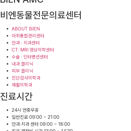
비엔동물전문의료센터
ABOUT BIEN
마취통합관리센터
안과 · 치과센터
CT· MRI 영상의학센터
수술 · 인터벤션센터
내과 클리닉
피부 클리닉
진단검사의학과
재활의학과
진료시간
24시 연중무휴
일반진료 09:00 ~ 21:00
안과·치과 센터 09:00 ~ 18:00