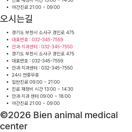
진료 재정비 시간 13:00 ~ 14:30
야간진료 21:00 ~ 09:00
오시는길
경기도 부천시 소사구 경인로 475
대표번호 : 032-345-7559
안과·치과센터 : 032-345-7550
경기도 부천시 소사구 경인로 475
대표번호 : 032-345-7559
안과·치과센터 : 032-345-7550
24시 연중무휴
일반진료 09:00 ~ 21:00
진료 재정비 시간 13:00 ~ 14:30
안과·치과 센터 09:00 ~ 18:00
야간진료 21:00 ~ 09:00
©2026 Bien animal medical
center