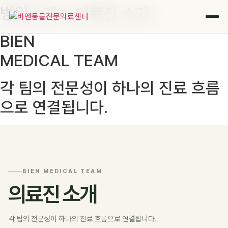
병원소개 > 의료진 소개
콘
텐
츠
BIEN
로
MEDICAL TEAM
건
너
뛰
각 팀의 전문성이 하나의 진료 흐름
기
으로 연결됩니다.
BIEN MEDICAL TEAM
의료진 소개
각 팀의 전문성이 하나의 진료 흐름으로 연결됩니다.