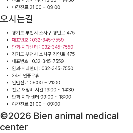
진료 재정비 시간 13:00 ~ 14:30
야간진료 21:00 ~ 09:00
오시는길
경기도 부천시 소사구 경인로 475
대표번호 : 032-345-7559
안과·치과센터 : 032-345-7550
경기도 부천시 소사구 경인로 475
대표번호 : 032-345-7559
안과·치과센터 : 032-345-7550
24시 연중무휴
일반진료 09:00 ~ 21:00
진료 재정비 시간 13:00 ~ 14:30
안과·치과 센터 09:00 ~ 18:00
야간진료 21:00 ~ 09:00
©2026 Bien animal medical
center