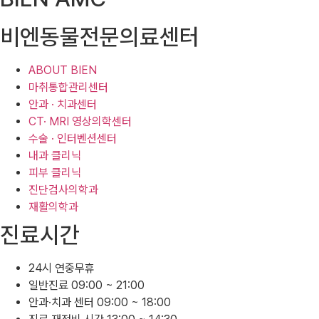
비엔동물전문의료센터
ABOUT BIEN
마취통합관리센터
안과 · 치과센터
CT· MRI 영상의학센터
수술 · 인터벤션센터
내과 클리닉
피부 클리닉
진단검사의학과
재활의학과
진료시간
24시 연중무휴
일반진료 09:00 ~ 21:00
안과·치과 센터 09:00 ~ 18:00