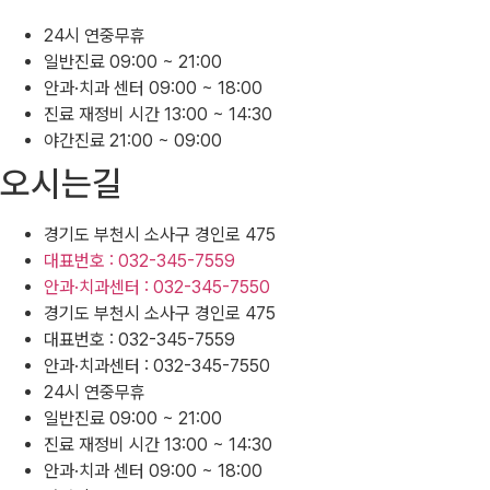
24시 연중무휴
일반진료 09:00 ~ 21:00
안과·치과 센터 09:00 ~ 18:00
진료 재정비 시간 13:00 ~ 14:30
야간진료 21:00 ~ 09:00
오시는길
경기도 부천시 소사구 경인로 475
대표번호 : 032-345-7559
안과·치과센터 : 032-345-7550
경기도 부천시 소사구 경인로 475
대표번호 : 032-345-7559
안과·치과센터 : 032-345-7550
24시 연중무휴
일반진료 09:00 ~ 21:00
진료 재정비 시간 13:00 ~ 14:30
안과·치과 센터 09:00 ~ 18:00