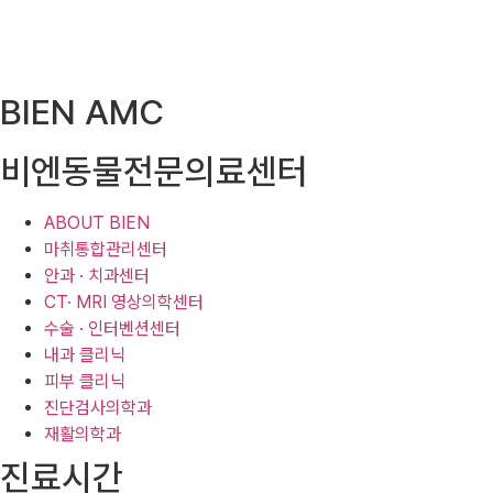
BIEN AMC
비엔동물전문의료센터
ABOUT BIEN
마취통합관리센터
안과 · 치과센터
CT· MRI 영상의학센터
수술 · 인터벤션센터
내과 클리닉
피부 클리닉
진단검사의학과
재활의학과
진료시간