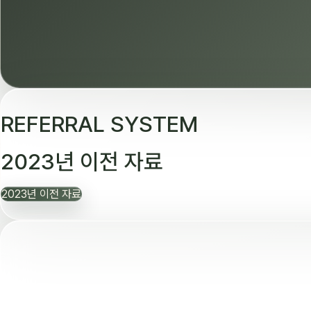
REFERRAL SYSTEM
2023년 이전 자료
2023년 이전 자료