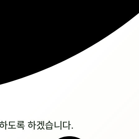
하도록 하겠습니다.