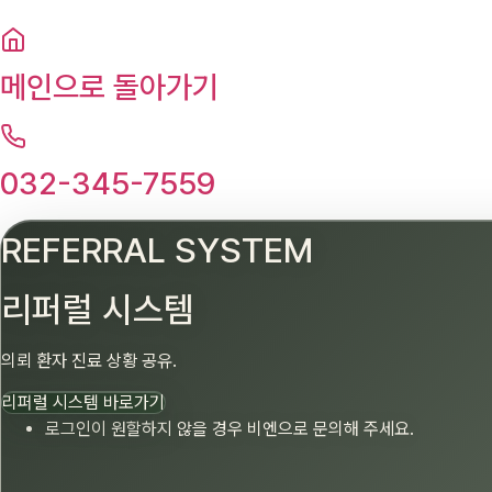
메인으로 돌아가기
032-345-7559
REFERRAL SYSTEM
리퍼럴 시스템
의뢰 환자 진료 상황 공유.
리퍼럴 시스템 바로가기
로그인이 원할하지 않을 경우 비엔으로 문의해 주세요.