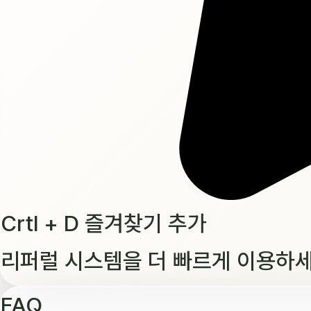
Crtl + D 즐겨찾기 추가
리퍼럴 시스템을 더 빠르게 이용하세
FAQ