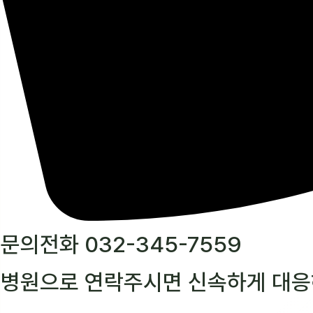
문의전화 032-345-7559
병원으로 연락주시면 신속하게 대응